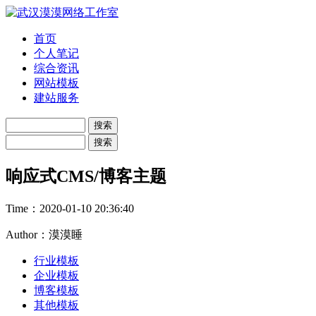
首页
个人笔记
综合资讯
网站模板
建站服务
响应式CMS/博客主题
Time：
2020-01-10 20:36:40
Author：漠漠睡
行业模板
企业模板
博客模板
其他模板