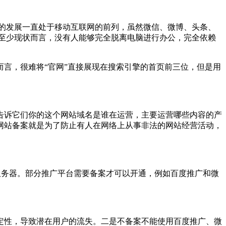
的发展一直处于移动互联网的前列，虽然微信、微博、头条、
至少现状而言，没有人能够完全脱离电脑进行办公，完全依赖
言，很难将“官网”直接展现在搜索引擎的首页前三位，但是用
告诉它们你的这个网站域名是谁在运营，主要运营哪些内容的产
网站备案就是为了防止有人在网络上从事非法的网站经营活动，
服务器。部分推广平台需要备案才可以开通，例如百度推广和微
定性，导致潜在用户的流失。二是不备案不能使用百度推广、微