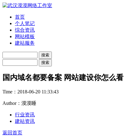
首页
个人笔记
综合资讯
网站模板
建站服务
国内域名都要备案 网站建设你怎么看
Time：
2018-06-20 11:33:43
Author：漠漠睡
行业资讯
建站资讯
返回首页