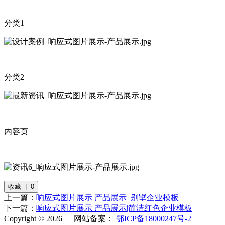
分类1
分类2
内容页
收藏 | 0
上一篇：
响应式图片展示 产品展示_别墅企业模板
下一篇：
响应式图片展示 产品展示|简洁红色企业模板
Copyright © 2026 |
网站备案：
鄂ICP备18000247号-2