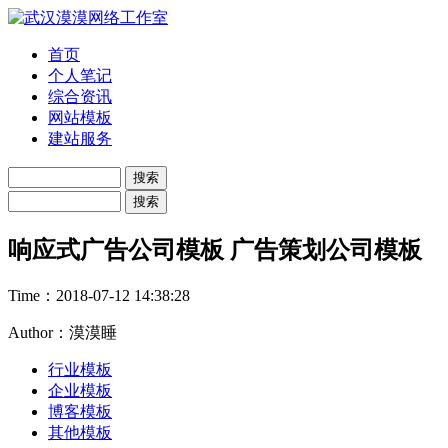
首页
个人笔记
综合资讯
网站模板
建站服务
响应式广告公司模板 广告策划公司模板
Time：
2018-07-12 14:38:28
Author：漠漠睡
行业模板
企业模板
博客模板
其他模板