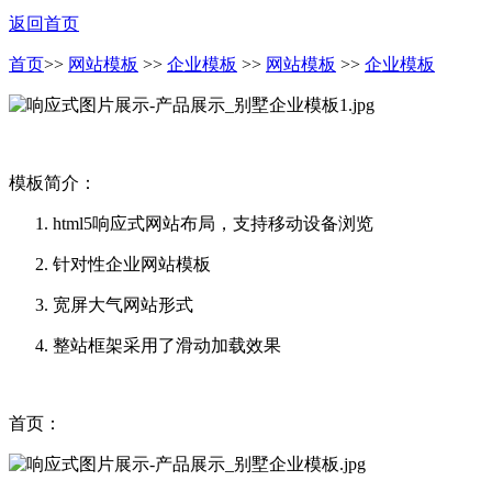
返回首页
首页
>>
网站模板
>>
企业模板
>>
网站模板
>>
企业模板
模板简介：
html5响应式网站布局，支持移动设备浏览
针对性企业网站模板
宽屏大气网站形式
整站框架采用了滑动加载效果
首页：