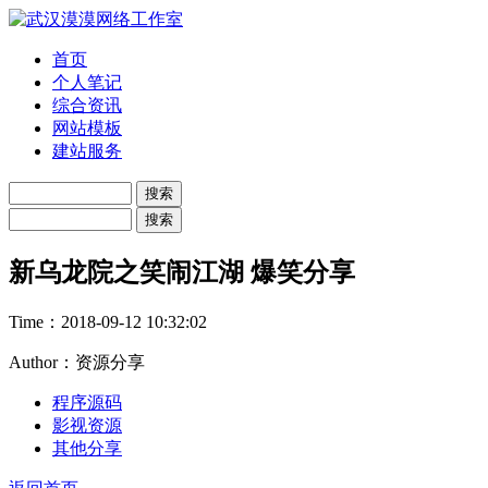
首页
个人笔记
综合资讯
网站模板
建站服务
新乌龙院之笑闹江湖 爆笑分享
Time：
2018-09-12 10:32:02
Author：资源分享
程序源码
影视资源
其他分享