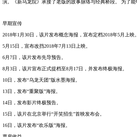
演。《新乌龙院》承接了老版的故事脉络与经典桥段。 为了能够
早期宣传
2018年1月30日，该片发布概念海报，宣布定档2018年5月上映
5月15日，宣布改挡2018年7月13日上映。
6月7日，该片发布先导预告。
8月3日，该片宣布正式提档至8月17日，并发布终极海报。
10日，发布“乌龙天团”版水墨海报。
13日，发布“重聚版”海报。
14日，发布影片终极预告。
15日，该片在北京举行“开笑招生”首映发布会。
16日，该片发布“欢乐版”海报。
票房收益