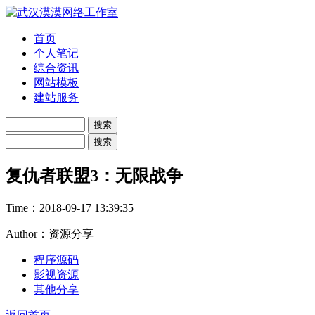
首页
个人笔记
综合资讯
网站模板
建站服务
复仇者联盟3：无限战争
Time：
2018-09-17 13:39:35
Author：资源分享
程序源码
影视资源
其他分享