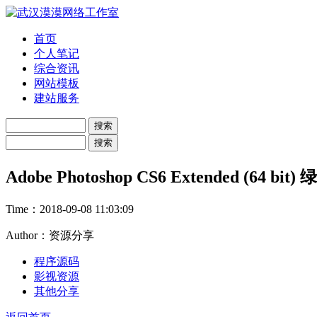
首页
个人笔记
综合资讯
网站模板
建站服务
Adobe Photoshop CS6 Extended (64 
Time：
2018-09-08 11:03:09
Author：资源分享
程序源码
影视资源
其他分享