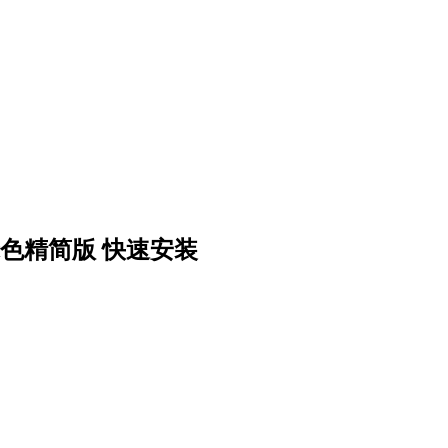
bit) 绿色精简版 快速安装