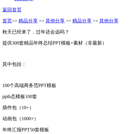
返回首页
首页
>>
精品分享
>>
其他分享
>>
精品分享
>>
其他分享
秋天已经来了，过年还会远吗？
提供300套精品年终总结PPT模板+素材（非最新）
其中包括：
100个高端商务范PPT模板
pptb态模板100套
插件包（10+）
动画包（1000+）
年终汇报PPT50套模板