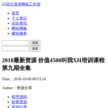
首页
个人笔记
综合资讯
网站模板
建站服务
2018最新资源 价值4500叫我XH培训课程
第九期全集
Time：
2018-10-09 09:53:24
Author：资源分享
程序源码
影视资源
其他分享