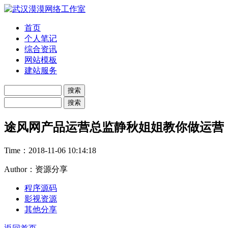
首页
个人笔记
综合资讯
网站模板
建站服务
途风网产品运营总监静秋姐姐教你做运营
Time：
2018-11-06 10:14:18
Author：资源分享
程序源码
影视资源
其他分享