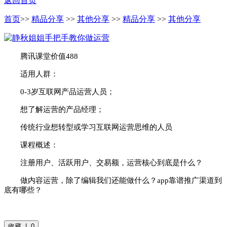
返回首页
首页
>>
精品分享
>>
其他分享
>>
精品分享
>>
其他分享
腾讯课堂价值488
适用人群：
0-3岁互联网产品运营人员；
想了解运营的产品经理；
传统行业想转型或学习互联网运营思维的人员
课程概述：
注册用户、活跃用户、交易额，运营核心到底是什么？
做内容运营，除了编辑我们还能做什么？app靠谱推广渠道到
底有哪些？
收藏 | 0