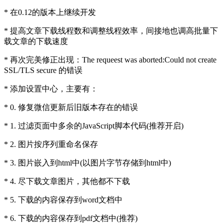
* 在0.12的版本上继续开发
* 提高文章下载线程数和调整线程效率，间接地也调高批量下
载文章的下载速度
* 再次完美修正出现：The requeest was aborted:Could not create
SSL/TLS secure 的错误
* 添加设置中心，主要有：
* 0. 修复微信更新后旧版本存在的错误
* 1. 过滤页面中多余的JavaScript脚本代码(推荐开启)
* 2. 图片按序列重命名保存
* 3. 图片嵌入到html中(以图片字节存储到html中)
* 4. 尽下载文章图片，其他都不下载
* 5. 下载的内容保存到word文档中
* 6. 下载的内容保存到pdf文档中(推荐)