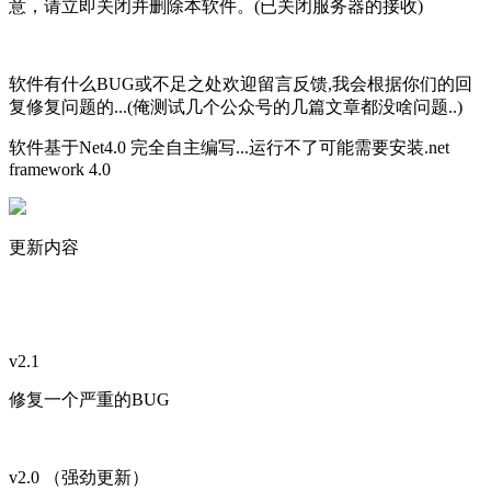
意，请立即关闭并删除本软件。(已关闭服务器的接收)
软件有什么BUG或不足之处欢迎留言反馈,我会根据你们的回
复修复问题的...(俺测试几个公众号的几篇文章都没啥问题..)
软件基于Net4.0 完全自主编写...运行不了可能需要安装.net
framework 4.0
更新内容
v2.1
修复一个严重的BUG
v2.0 （强劲更新）