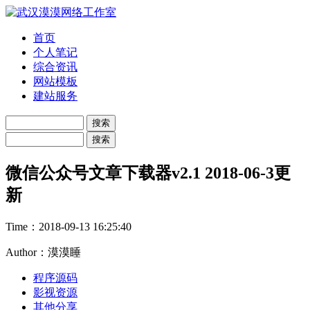
首页
个人笔记
综合资讯
网站模板
建站服务
微信公众号文章下载器v2.1 2018-06-3更
新
Time：
2018-09-13 16:25:40
Author：漠漠睡
程序源码
影视资源
其他分享