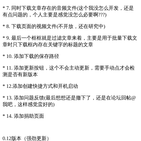
* 7. 同时下载文章存在的音频文件(这个我没怎么开发，还是
有点问题的，个人主要是感觉没怎么必要啊???)
* 8. 下载页面的视频文件(不开放，还在研究中)
* 9. 最后一个框框就是过滤文章来着，主要是用于批量下载文
章时只下载框内存在关键字的标题的文章
* 10. 添加下载的保存路径
* 11. 添加更新按钮，这个不会主动更新，需要手动点才会检
测是否有新版本
* 12.添加创建快捷方式和开机启动
* 13. 添加问题反馈(最后想想还是撤下了，还是在论坛回帖@
我吧，这样感觉蛮好的)
* 14. 添加捐助页面
0.12版本（强劲更新）