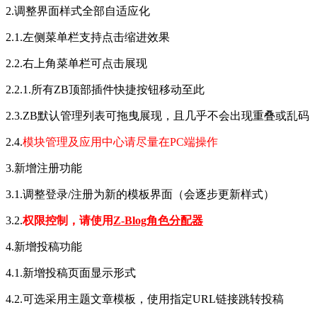
2.调整界面样式全部自适应化
2.1.左侧菜单栏支持点击缩进效果
2.2.右上角菜单栏可点击展现
2.2.1.所有ZB顶部插件快捷按钮移动至此
2.3.ZB默认管理列表可拖曳展现，且几乎不会出现重叠或乱码
2.4.
模块管理及应用中心请尽量在PC端操作
3.新增注册功能
3.1.调整登录/注册为新的模板界面（会逐步更新样式）
3.2.
权限控制，请使用
Z-Blog角色分配器
4.新增投稿功能
4.1.新增投稿页面显示形式
4.2.可选采用主题文章模板，使用指定URL链接跳转投稿