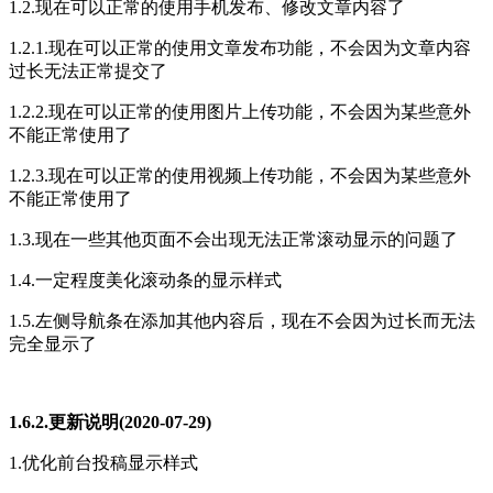
1.2.现在可以正常的使用手机发布、修改文章内容了
1.2.1.现在可以正常的使用文章发布功能，不会因为文章内容
过长无法正常提交了
1.2.2.现在可以正常的使用图片上传功能，不会因为某些意外
不能正常使用了
1.2.3.现在可以正常的使用视频上传功能，不会因为某些意外
不能正常使用了
1.3.现在一些其他页面不会出现无法正常滚动显示的问题了
1.4.一定程度美化滚动条的显示样式
1.5.左侧导航条在添加其他内容后，现在不会因为过长而无法
完全显示了
1.6.2.更新说明(2020-07-29)
1.优化前台投稿显示样式