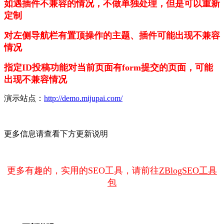
如遇插件不兼容的情况，不做单独处理，但是可以重新
定制
对左侧导航栏有置顶操作的主题、插件可能出现不兼容
情况
指定ID投稿功能对当前页面有form提交的页面，可能
出现不兼容情况
演示站点：
http://demo.mijupai.com/
更多信息请查看下方更新说明
更多有趣的，实用的SEO工具，请前往
ZBlogSEO工具
包