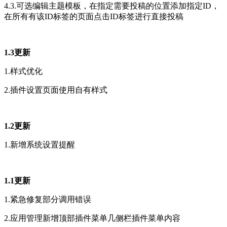
4.3.可选编辑主题模板，在指定需要投稿的位置添加指定ID，
在所有有该ID标签的页面点击ID标签进行直接投稿
1.3更新
1.样式优化
2.插件设置页面使用自有样式
1.2更新
1.新增系统设置提醒
1.1更新
1.紧急修复部分调用错误
2.应用管理新增顶部插件菜单几侧栏插件菜单内容