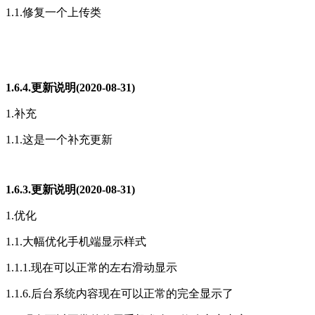
1.1.修复一个上传类
1.6.4.更新说明(2020-08-31)
1.补充
1.1.这是一个补充更新
1.6.3.更新说明(2020-08-31)
1.优化
1.1.大幅优化手机端显示样式
1.1.1.现在可以正常的左右滑动显示
1.1.6.后台系统内容现在可以正常的完全显示了