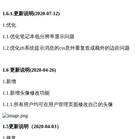
1.6.1.更新说明(2020-07-12)
1.优化
1.1.优化笔记本低分辨率显示问题
1.2.优化zb系统提示消息的css意外重复造成额外的边距问题
1.6 更新说明(2020-04-26)
1.新增
1.1.新增头像修改功能
1.1.1.所有用户均可在用户管理页面修改自己的头像
1.5更新说明（2020-04-03）
1.修复