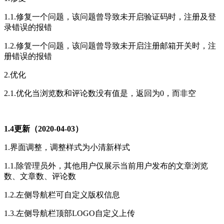
1.1.修复一个问题，该问题曾导致未开启验证码时，注册及登
录错误的报错
1.2.修复一个问题，该问题曾导致未开启注册邮箱开关时，注
册错误的报错
2.优化
2.1.优化当浏览数和评论数没有值是，返回为0，而非空
1.4更新（2020-04-03）
1.界面调整，调整样式为小清新样式
1.1.除管理员外，其他用户仅展示当前用户发布的文章浏览
数、文章数、评论数
1.2.左侧导航栏可自定义版权信息
1.3.左侧导航栏顶部LOGO自定义上传