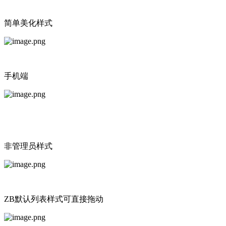
简单美化样式
手机端
非管理员样式
ZB默认列表样式可直接拖动