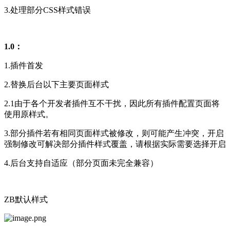
3.处理部分CSS样式错误
1.0：
1.插件首发
2.替换后台以下主要页面样式
2.1由于各个开发者插件互不干扰，因此所有插件配置页面将
使用原样式。
3.部分插件若有相同页面样式被修改，则可能产生冲突，开启
强制修改可解决部分插件样式覆盖，请根据实际需要选择开启
4.后台支持自适应（部分页面未完全兼容）
ZB默认样式