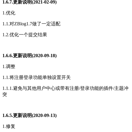
1.6.7.更新说明(2021-02-09)
1.优化
1.1.对ZBlog1.7做了一定适配
1.2.优化一个提交结果
1.6.6.更新说明(2020-09-18)
1.调整
1.1.将注册登录功能单独设置开关
1.1.1.避免与其他用户中心或带有注册/登录功能的插件/主题冲
突
1.6.5.更新说明(2020-09-13)
1.修复