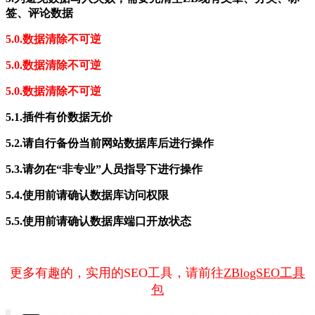
签、评论数据
5.0.数据清除不可逆
5.0.数据清除不可逆
5.0.数据清除不可逆
5.1.插件有价数据无价
5.2.请自行备份当前网站数据库后进行操作
5.3.请勿在“非专业”人员指导下进行操作
5.4.使用前请确认数据库访问权限
5.5.使用前请确认数据库端口开放状态
更多有趣的，实用的SEO工具，请前往
ZBlogSEO工具
包