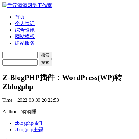
首页
个人笔记
综合资讯
网站模板
建站服务
Z-BlogPHP插件：WordPress(WP)转
Zblogphp
Time：
2022-03-30 20:22:53
Author：漠漠睡
zblogphp插件
zblogphp主题