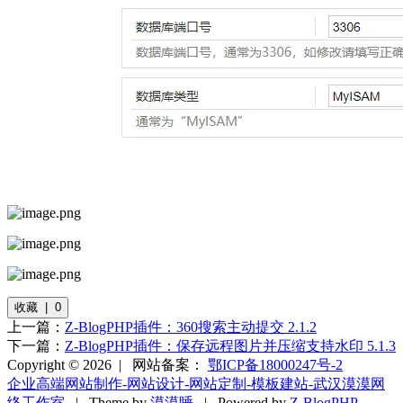
收藏 | 0
上一篇：
Z-BlogPHP插件：360搜索主动提交 2.1.2
下一篇：
Z-BlogPHP插件：保存远程图片并压缩支持水印 5.1.3
Copyright © 2026 |
网站备案：
鄂ICP备18000247号-2
企业高端网站制作-网站设计-网站定制-模板建站-武汉漠漠网
络工作室
| Theme by
漠漠睡
| Powered by
Z-BlogPHP