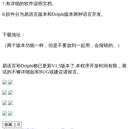
7,有详细的软件说明文档。
8,软件分为易语言版本和Delphi版本两种语言开发。
下载地址：
（两个版本功能一样，但是不要放到一起用，会报错的。）
易语言和Delphi都已更新V1.5版本了,本程序开发时间有限，测
试的不够详细如有BUG或建议请留言。
收藏 | 0