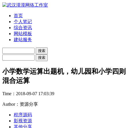
首页
个人笔记
综合资讯
网站模板
建站服务
小学数学运算出题机，幼儿园和小学四则
混合运算
Time：
2018-09-07 17:03:39
Author：资源分享
程序源码
影视资源
其他分享