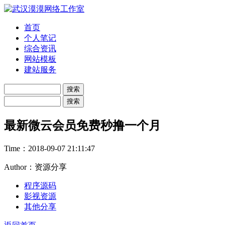
首页
个人笔记
综合资讯
网站模板
建站服务
最新微云会员免费秒撸一个月
Time：
2018-09-07 21:11:47
Author：资源分享
程序源码
影视资源
其他分享