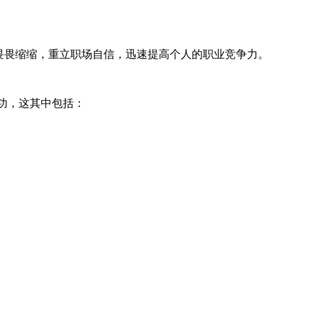
畏畏缩缩，重立职场自信，迅速提高个人的职业竞争力。
成功，这其中包括：