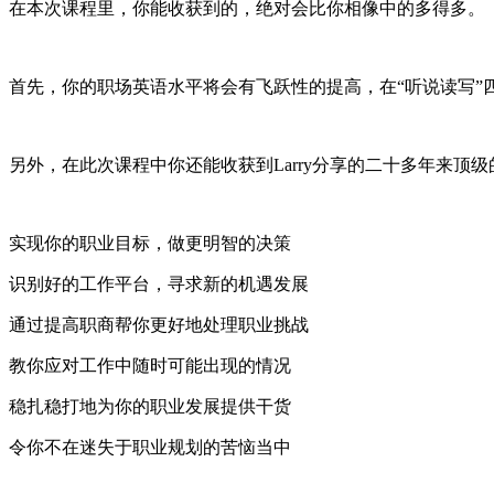
在本次课程里，你能收获到的，绝对会比你相像中的多得多。
首先，你的职场英语水平将会有飞跃性的提高，在“听说读写
另外，在此次课程中你还能收获到Larry分享的二十多年来
实现你的职业目标，做更明智的决策
识别好的工作平台，寻求新的机遇发展
通过提高职商帮你更好地处理职业挑战
教你应对工作中随时可能出现的情况
稳扎稳打地为你的职业发展提供干货
令你不在迷失于职业规划的苦恼当中