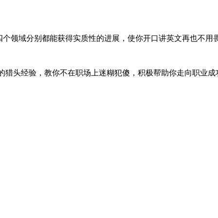
”四个领域分别都能获得实质性的进展，使你开口讲英文再也不用
顶级的猎头经验，教你不在职场上迷糊犯傻，积极帮助你走向职业