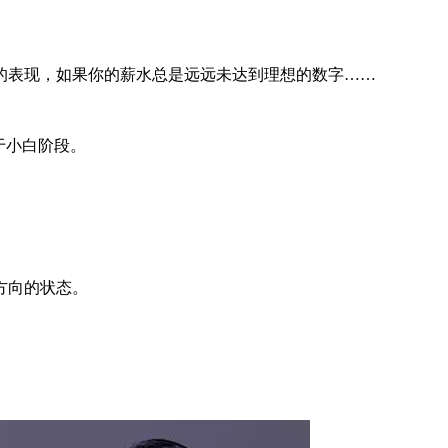
的表现，如果你的薪水总是远远未达到理想的数字……
于小白阶段。
方向的状态。