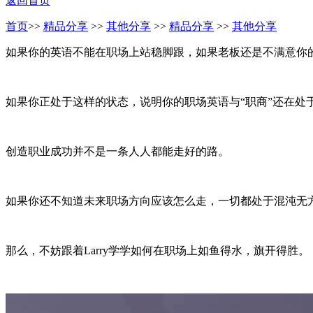
返回首页
首页
>>
精品分享
>>
其他分享
>>
精品分享
>>
其他分享
如果你的英语不能在职场上站稳脚跟，如果老板还是不满意你
如果你正处于这样的状态，说明你的职场英语与“职商”还在处
创造职业成功并不是一条人人都能走好的路。
如果你还不知道未来职场方向应该怎么走，一切都处于混沌无
那么，不妨跟着Larry学学如何在职场上如鱼得水，旗开得胜。