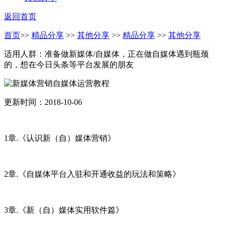
返回首页
首页
>>
精品分享
>>
其他分享
>>
精品分享
>>
其他分享
适用人群：准备做新媒体/自媒体，正在做自媒体遇到瓶颈
的，想在今日头条等平台发展的朋友
更新时间：2018-10-06
1章.《认识新（自）媒体营销》
2章.《自媒体平台入驻和开通收益的玩法和策略》
3章.《新（自）媒体实用软件篇》