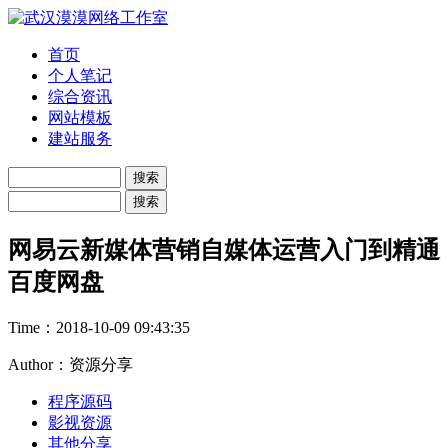
首页
个人笔记
综合资讯
网站模板
建站服务
网易云新媒体营销自媒体运营入门到精通
百度网盘
Time：
2018-10-09 09:43:35
Author：资源分享
程序源码
影视资源
其他分享