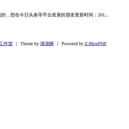
，想在今日头条等平台发展的朋友更新时间：201...
工作室
| Theme by
漠漠睡
| Powered by
Z-BlogPHP