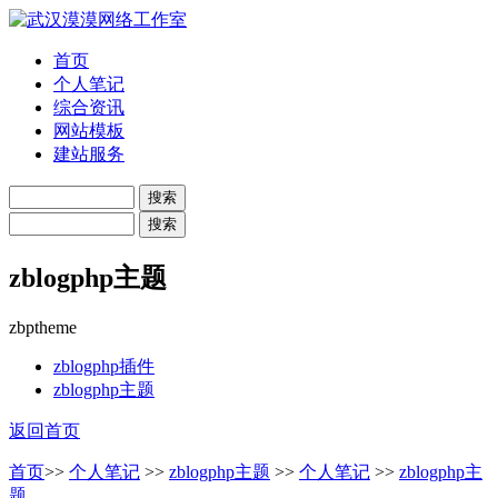
首页
个人笔记
综合资讯
网站模板
建站服务
zblogphp主题
zbptheme
zblogphp插件
zblogphp主题
返回首页
首页
>>
个人笔记
>>
zblogphp主题
>>
个人笔记
>>
zblogphp主
题